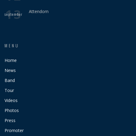
13
Attendorn
september
MENU
Home
News
Band
Tour
Videos
Photos
Press
Promoter