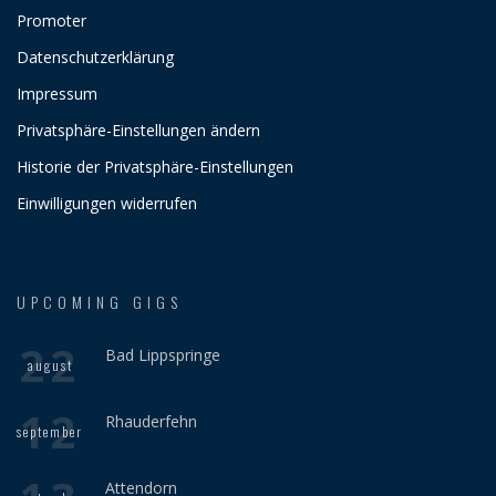
Promoter
Datenschutzerklärung
Impressum
Privatsphäre-Einstellungen ändern
Historie der Privatsphäre-Einstellungen
Einwilligungen widerrufen
UPCOMING GIGS
22
Bad Lippspringe
august
12
Rhauderfehn
september
Attendorn