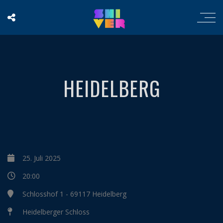
HEIDELBERG
25. Juli 2025
20:00
Schlosshof 1 - 69117 Heidelberg
Heidelberger Schloss