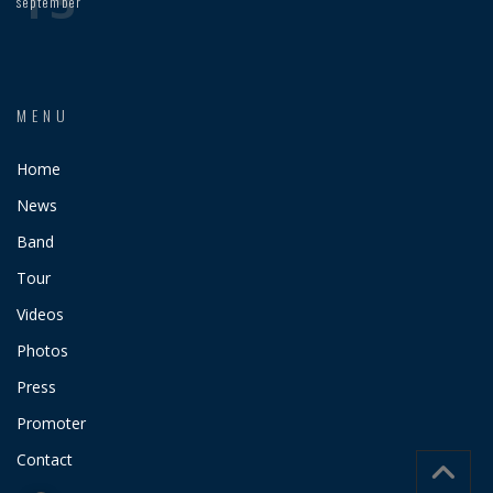
13
september
MENU
Home
News
Band
Tour
Videos
Photos
Press
Promoter
Contact