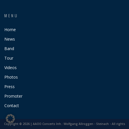
MENU
Home
News
Band
Tour
Videos
Photos
Press
Promoter
Contact
Copyright © 2026 | AAOO Concerts Inh.: Wolfgang Allroggen - Steinach - All rights