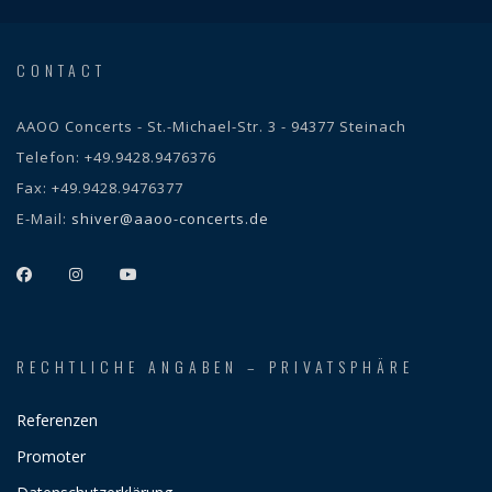
CONTACT
AAOO Concerts - St.-Michael-Str. 3 - 94377 Steinach
Telefon:
+49.9428.9476376
Fax:
+49.9428.9476377
E-Mail:
shiver@aaoo-concerts.de
RECHTLICHE ANGABEN – PRIVATSPHÄRE
Referenzen
Promoter