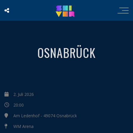
OSNABRÜCK
2. Juli 2026
20:00
Am Ledenhof - 49074 Osnabrück
WM Arena