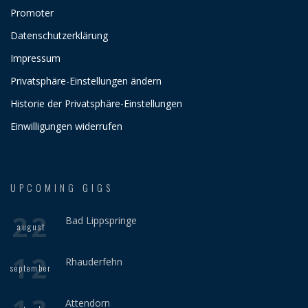
Promoter
Datenschutzerklärung
Impressum
Privatsphäre-Einstellungen ändern
Historie der Privatsphäre-Einstellungen
Einwilligungen widerrufen
UPCOMING GIGS
22
Bad Lippspringe
august
12
Rhauderfehn
september
Attendorn