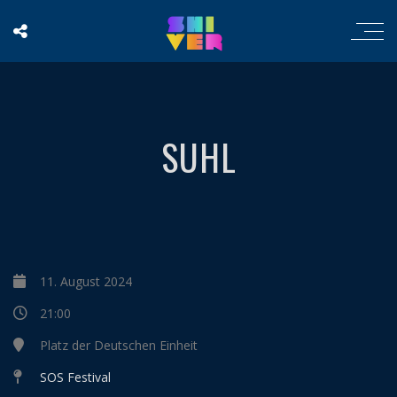
SUHL
11. August 2024
21:00
Platz der Deutschen Einheit
SOS Festival