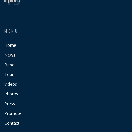
13
september
MENU
Home
News
Band
Tour
Videos
Photos
Press
Promoter
Contact